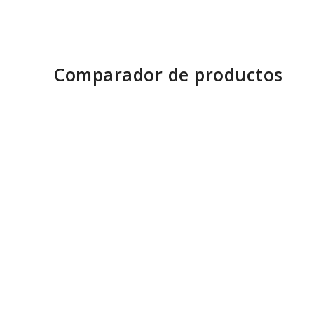
Comparador de productos