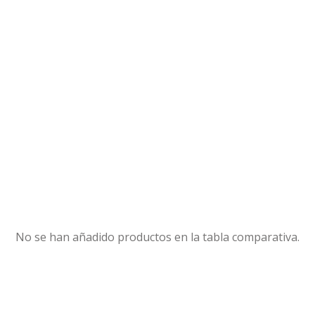
No se han añadido productos en la tabla comparativa.