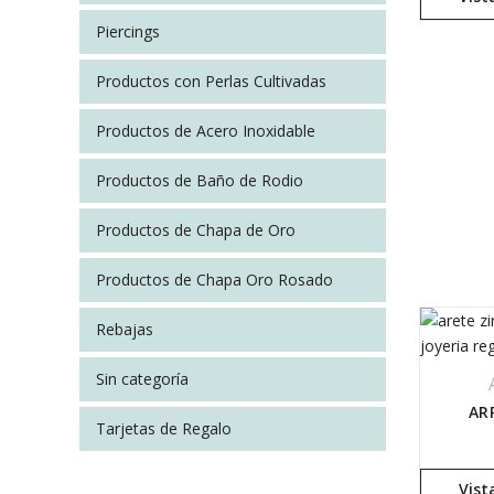
Piercings
Productos con Perlas Cultivadas
Productos de Acero Inoxidable
Productos de Baño de Rodio
Productos de Chapa de Oro
Productos de Chapa Oro Rosado
Rebajas
Sin categoría
AR
Tarjetas de Regalo
Vist