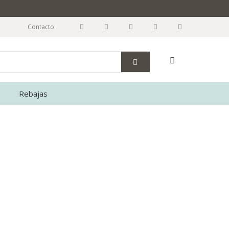
Contacto
Rebajas