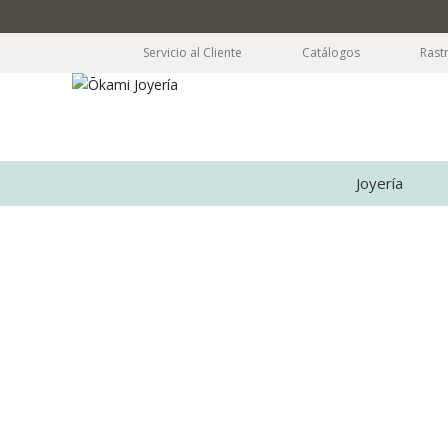
Servicio al Cliente
Catálogos
Rast
Joyería