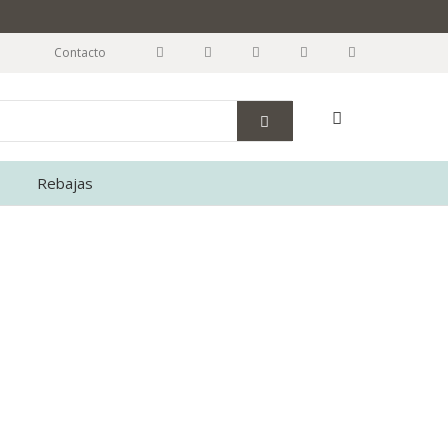
Contacto
Rebajas