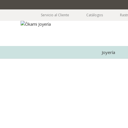
Servicio al Cliente
Catálogos
Rast
Joyería