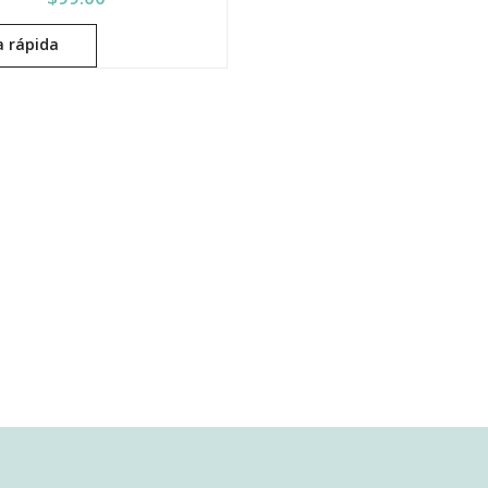
a rápida