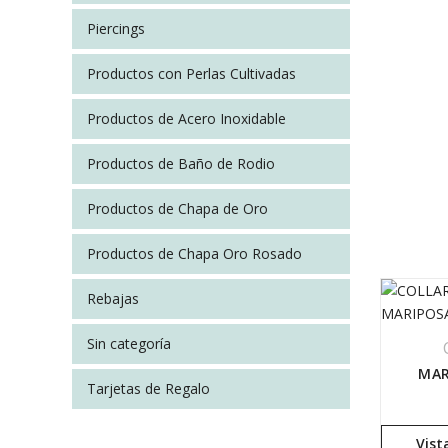
Piercings
Productos con Perlas Cultivadas
Productos de Acero Inoxidable
Productos de Baño de Rodio
Productos de Chapa de Oro
Productos de Chapa Oro Rosado
Rebajas
Sin categoría
MAR
Tarjetas de Regalo
Vist