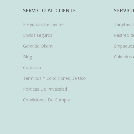
SERVICIO AL CLIENTE
SERVIC
Preguntas frecuentes
Tarjetas 
Envíos seguros
Rastreo d
Garantía Okami
Empaques
Blog
Cuidados 
Contacto
Términos Y Condiciones De Uso
Políticas De Privacidad
Condiciones De Compra