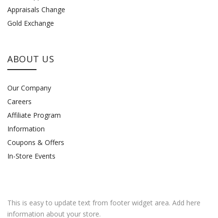
Appraisals Change
Gold Exchange
ABOUT US
Our Company
Careers
Affiliate Program
Information
Coupons & Offers
In-Store Events
This is easy to update text from footer widget area. Add here
information about your store.