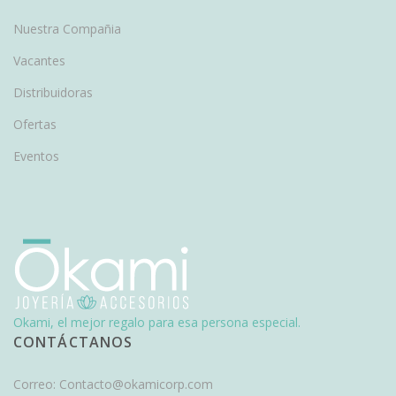
Nuestra Compañia
Vacantes
Distribuidoras
Ofertas
Eventos
Okami, el mejor regalo para esa persona especial.
CONTÁCTANOS
Correo:
Contacto@okamicorp.com