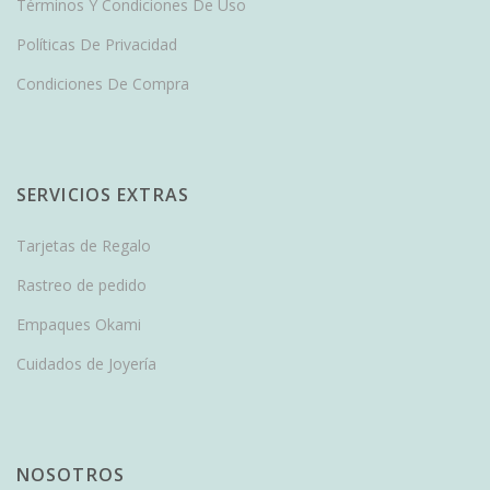
Términos Y Condiciones De Uso
Políticas De Privacidad
Condiciones De Compra
SERVICIOS EXTRAS
Tarjetas de Regalo
Rastreo de pedido
Empaques Okami
Cuidados de Joyería
NOSOTROS