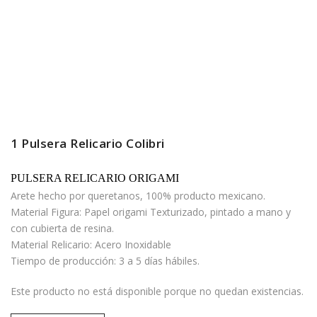
1 Pulsera Relicario Colibri
PULSERA RELICARIO ORIGAMI
Arete hecho por queretanos, 100% producto mexicano.
Material Figura: Papel origami Texturizado, pintado a mano y
con cubierta de resina.
Material Relicario: Acero Inoxidable
Tiempo de producción: 3 a 5 días hábiles.
Este producto no está disponible porque no quedan existencias.