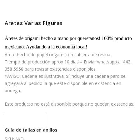
Aretes Varias Figuras
Aretes de origami hecho a mano por queretanos! 100% producto
mexicano. Ayudando a la economía local!
Arete hecho de papel origami con cubierta de resina.
Tiempo de producción aprox 10 días – Enviar whatsapp al 442
358 5958 para revisar existencias disponibles
*AVISO: Cadena es ilustrativa. Sí incluye una cadena pero se
agregará al pedido la que este disponible en existencia en
bodega.
Este producto no está disponible porque no quedan existencias.
Compare
Guía de tallas en anillos
SKU:
N/D