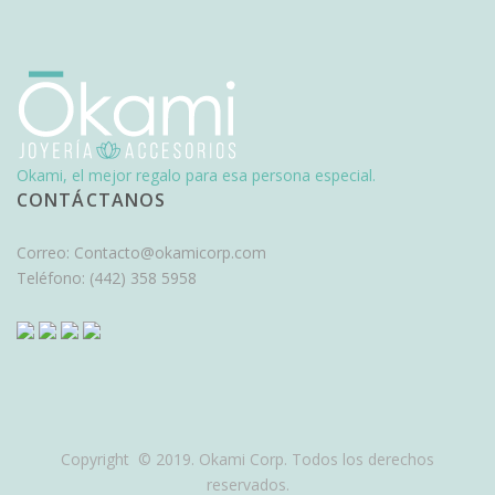
Okami, el mejor regalo para esa persona especial.
CONTÁCTANOS
Correo:
Contacto@okamicorp.com
Teléfono:
(442) 358 5958
Copyright © 2019. Okami Corp. Todos los derechos
reservados.