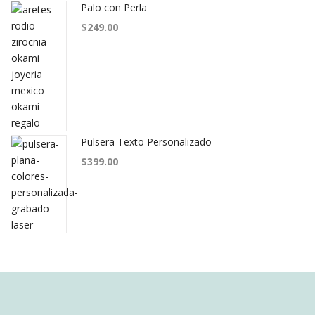
Palo con Perla
$
249.00
Pulsera Texto Personalizado
$
399.00