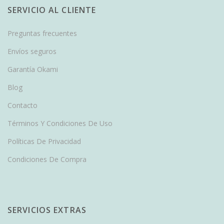
SERVICIO AL CLIENTE
Preguntas frecuentes
Envíos seguros
Garantía Okami
Blog
Contacto
Términos Y Condiciones De Uso
Políticas De Privacidad
Condiciones De Compra
SERVICIOS EXTRAS