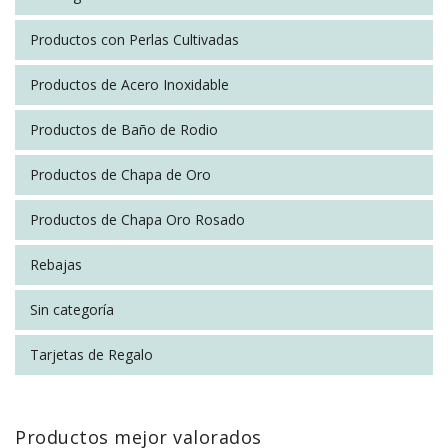
Productos con Perlas Cultivadas
Productos de Acero Inoxidable
Productos de Baño de Rodio
Productos de Chapa de Oro
Productos de Chapa Oro Rosado
Rebajas
Sin categoría
Tarjetas de Regalo
Productos mejor valorados