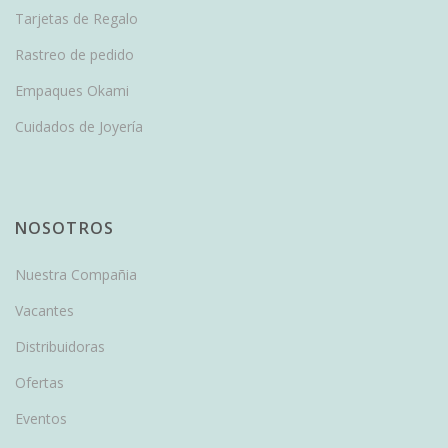
Tarjetas de Regalo
Rastreo de pedido
Empaques Okami
Cuidados de Joyería
NOSOTROS
Nuestra Compañia
Vacantes
Distribuidoras
Ofertas
Eventos