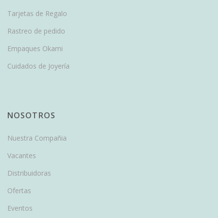
Tarjetas de Regalo
Rastreo de pedido
Empaques Okami
Cuidados de Joyería
NOSOTROS
Nuestra Compañia
Vacantes
Distribuidoras
Ofertas
Eventos