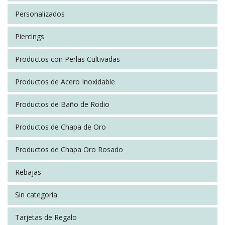
Personalizados
Piercings
Productos con Perlas Cultivadas
Productos de Acero Inoxidable
Productos de Baño de Rodio
Productos de Chapa de Oro
Productos de Chapa Oro Rosado
Rebajas
Sin categoría
Tarjetas de Regalo