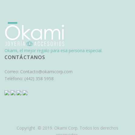
Okami, el mejor regalo para esa persona especial.
CONTÁCTANOS
Correo:
Contacto@okamicorp.com
Teléfono:
(442) 358 5958
Copyright © 2019. Okami Corp. Todos los derechos
reservados.