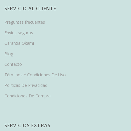
SERVICIO AL CLIENTE
Preguntas frecuentes
Envíos seguros
Garantía Okami
Blog
Contacto
Términos Y Condiciones De Uso
Políticas De Privacidad
Condiciones De Compra
SERVICIOS EXTRAS