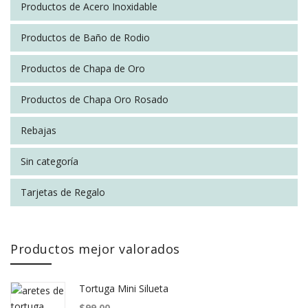
Productos de Acero Inoxidable
Productos de Baño de Rodio
Productos de Chapa de Oro
Productos de Chapa Oro Rosado
Rebajas
Sin categoría
Tarjetas de Regalo
Productos mejor valorados
Tortuga Mini Silueta
$
99.00