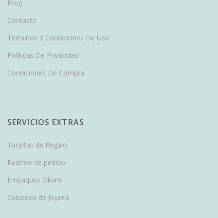
Blog
Contacto
Términos Y Condiciones De Uso
Políticas De Privacidad
Condiciones De Compra
SERVICIOS EXTRAS
Tarjetas de Regalo
Rastreo de pedido
Empaques Okami
Cuidados de Joyería