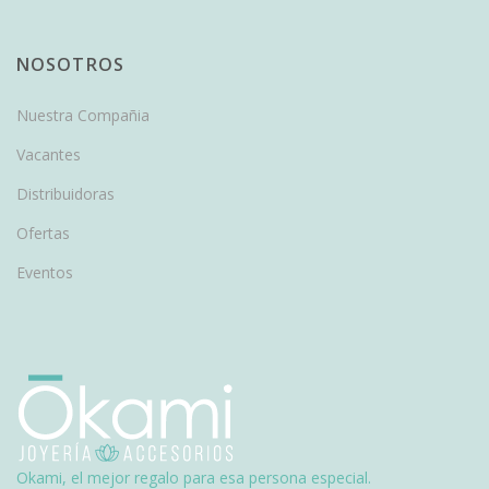
NOSOTROS
Nuestra Compañia
Vacantes
Distribuidoras
Ofertas
Eventos
Okami, el mejor regalo para esa persona especial.