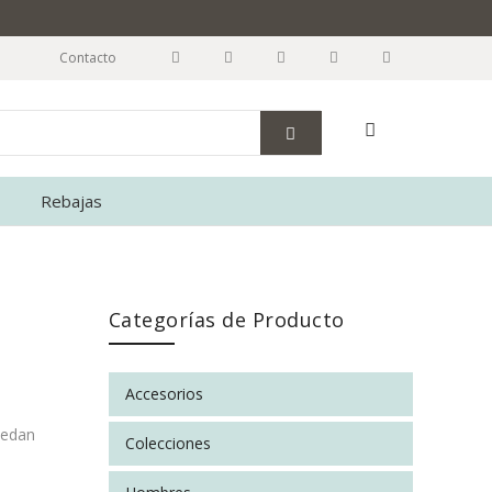
Contacto
Rebajas
Categorías de Producto
Accesorios
uedan
Colecciones