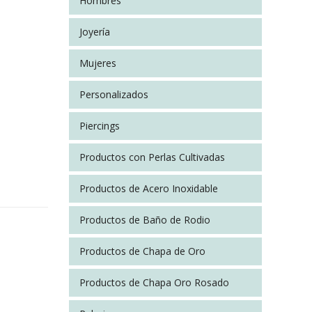
Hombres
Joyería
Mujeres
Personalizados
Piercings
Productos con Perlas Cultivadas
Productos de Acero Inoxidable
Productos de Baño de Rodio
n
Productos de Chapa de Oro
Productos de Chapa Oro Rosado
 Plateado