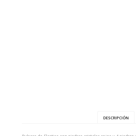
DESCRIPCIÓN