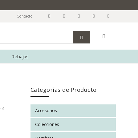
Contacto
Rebajas
Categorías de Producto
y 4
Accesorios
Colecciones