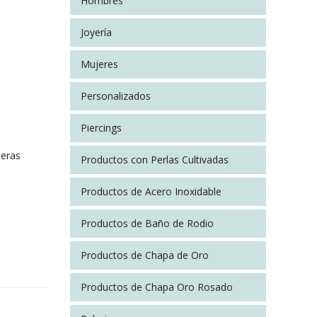
Hombres
Joyería
Mujeres
Personalizados
Piercings
seras
Productos con Perlas Cultivadas
Productos de Acero Inoxidable
Productos de Baño de Rodio
Productos de Chapa de Oro
Productos de Chapa Oro Rosado