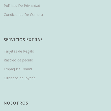
Políticas De Privacidad
Condiciones De Compra
SERVICIOS EXTRAS
Tarjetas de Regalo
Rastreo de pedido
Empaques Okami
Cuidados de Joyería
NOSOTROS