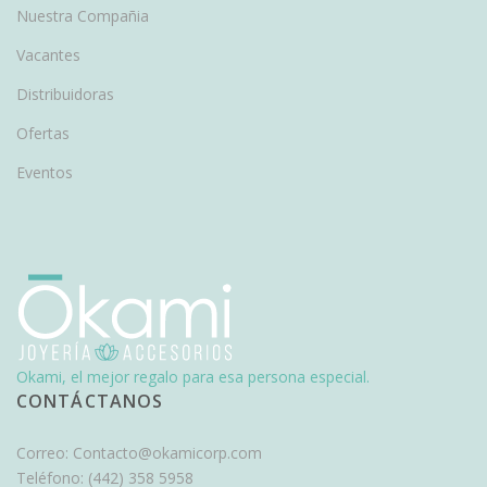
Nuestra Compañia
Vacantes
Distribuidoras
Ofertas
Eventos
Okami, el mejor regalo para esa persona especial.
CONTÁCTANOS
Correo:
Contacto@okamicorp.com
Teléfono:
(442) 358 5958