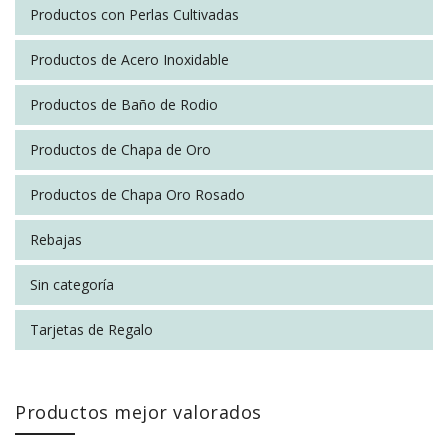
Productos con Perlas Cultivadas
Productos de Acero Inoxidable
Productos de Baño de Rodio
Productos de Chapa de Oro
Productos de Chapa Oro Rosado
Rebajas
Sin categoría
Tarjetas de Regalo
Productos mejor valorados