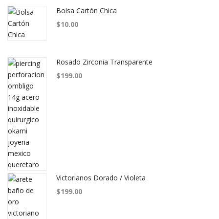
Bolsa Cartón Chica
$
10.00
Rosado Zirconia Transparente
$
199.00
Victorianos Dorado / Violeta
$
199.00