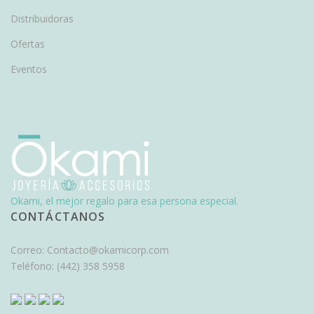
Distribuidoras
Ofertas
Eventos
Okami, el mejor regalo para esa persona especial.
CONTÁCTANOS
Correo:
Contacto@okamicorp.com
Teléfono:
(442) 358 5958