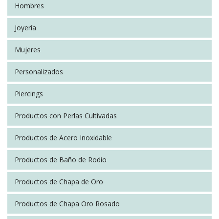
SOCIAL CONNECT:
Hombres
Joyería
Mujeres
Personalizados
Piercings
Productos con Perlas Cultivadas
Productos de Acero Inoxidable
Productos de Baño de Rodio
Productos de Chapa de Oro
Productos de Chapa Oro Rosado