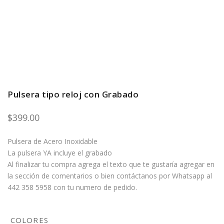
Pulsera tipo reloj con Grabado
$
399.00
Pulsera de Acero Inoxidable
La pulsera YA incluye el grabado
Al finalizar tu compra agrega el texto que te gustaría agregar en
la sección de comentarios o bien contáctanos por Whatsapp al
442 358 5958 con tu numero de pedido.
COLORES