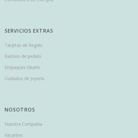
SERVICIOS EXTRAS
Tarjetas de Regalo
Rastreo de pedido
Empaques Okami
Cuidados de Joyería
NOSOTROS
Nuestra Compañia
Vacantes